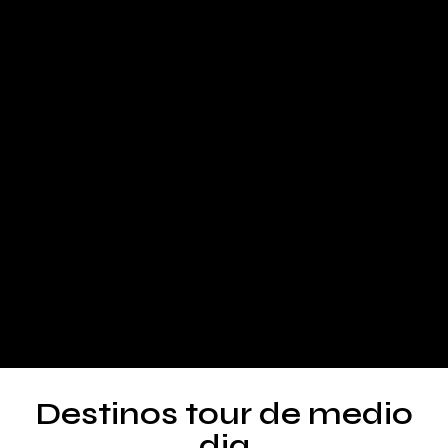
Destinos tour de medio
dia