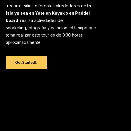
recorre sitios diferentes alrededores de
la
isla ya sea en Yate en Kayak o en Paddel
board
realiza actividades de
snorkeling,fotografia y natacion el tiempo que
toma realizar este tour es de 3:30 horas
aproximadamente
Get Started