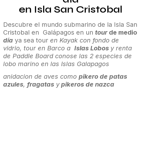
en Isla San Cristobal
Descubre el mundo submarino de la Isla San
Cristobal en Galápagos en un
tour
de medio
día
ya sea tour
en Kayak con fondo de
vidrio, tour en Barco a
Islas Lobos
y renta
de Paddle Board conose las 2 especies de
lobo marino en las Islas Galapagos
anidacion de aves como
pikero de patas
azules
,
fragatas
y
pikeros de nazca