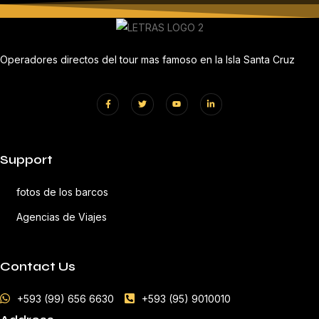
Operadores directos del tour mas famoso en la Isla Santa Cruz
Support
fotos de los barcos
Agencias de Viajes
Contact Us
+593 (99) 656 6630
+593 (95) 9010010