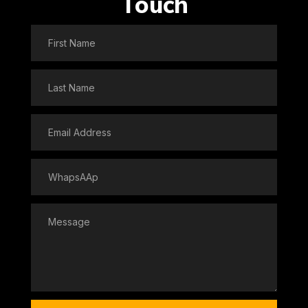
Touch