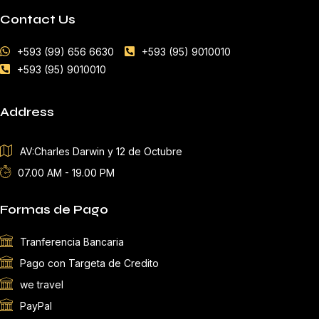
Contact Us
+593 (99) 656 6630
+593 (95) 9010010
+593 (95) 9010010
Address
AV:Charles Darwin y 12 de Octubre
07.00 AM - 19.00 PM
Formas de Pago
Tranferencia Bancaria
Pago con Targeta de Credito
we travel
PayPal