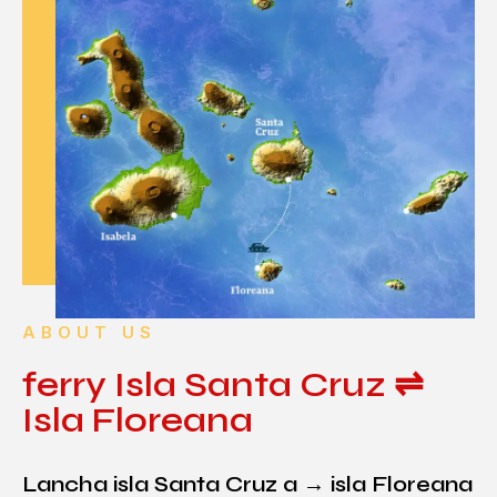
ABOUT US
ferry Isla Santa Cruz ⇌
Isla Floreana
Lancha isla Santa Cruz a → isla Floreana