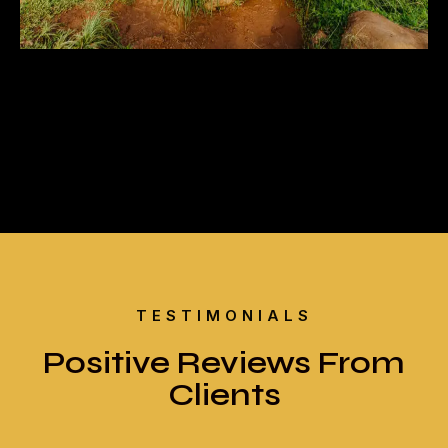
TESTIMONIALS
Positive Reviews From
Clients