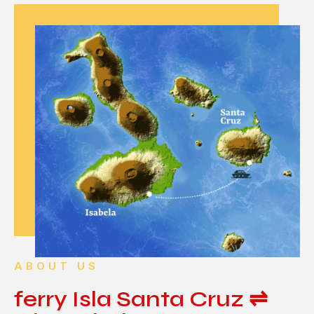
ABOUT US
ferry Isla Santa Cruz ⇌