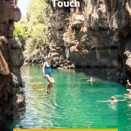
Touch