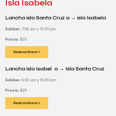
Isla Isabela
Lancha isla Santa Cruz a → isla Isabela
Salidas:
7:00 am y 15:00 pm
Precio:
$25
Reserva Ahora
Lancha isla Isabel a → Isla Santa Cruz
Salidas:
6:00 am y 15:00 pm
Precio:
$25
Reserva Ahora