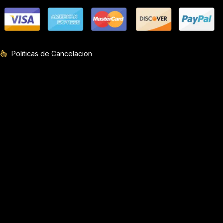
Politicas de Cancelacion