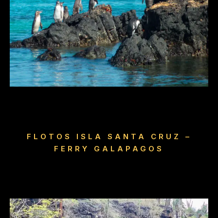
FLOTOS ISLA SANTA CRUZ –
FERRY GALAPAGOS