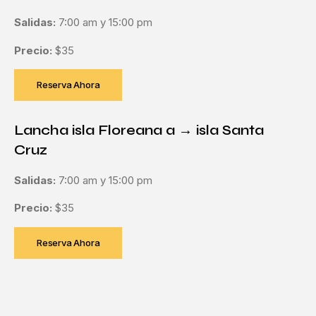
Salidas:
7:00 am y 15:00 pm
Precio:
$35
Reserva Ahora
Lancha isla Floreana a → isla Santa
Cruz
Salidas:
7:00 am y 15:00 pm
Precio:
$35
Reserva Ahora