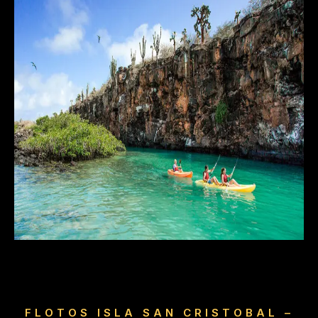
FLOTOS ISLA SAN CRISTOBAL –