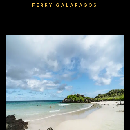
FERRY GALAPAGOS