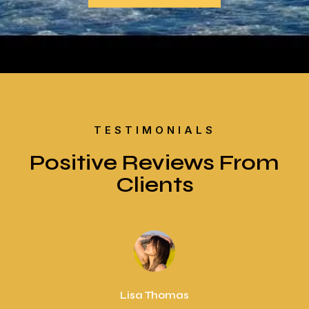
TESTIMONIALS
Positive Reviews From
Clients
Lisa Thomas