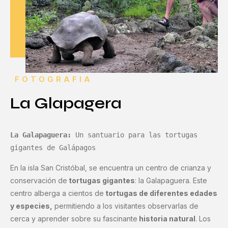
FOTOGRAFIA
La Glapagera
La Galapaguera:
 Un santuario para las tortugas 
gigantes de Galápagos
En la isla San Cristóbal, se encuentra un centro de crianza y
conservación de
tortugas gigantes
: la Galapaguera. Este
centro alberga a cientos de
tortugas de diferentes edades
y especies,
permitiendo a los visitantes observarlas de
cerca y aprender sobre su fascinante
historia natural
. Los