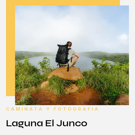
CAMINATA Y FOTOGRAFIA
Laguna El Junco