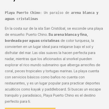
Playa Puerto Chino
: Un paraíso de 
arena blanca y 
aguas cristalinas
En la costa sur de la isla San Cristóbal, se esconde una playa
de ensueño: Puerto Chino.
Su arena blanca y fina,
bordeada por aguas cristalinas
de color turquesa, la
convierten en un lugar ideal para relajarse bajo el sol y
disfrutar del mar. Las olas suaves la hacen perfecta para
nadar, mientras que los aficionados al snorkel pueden
explorar el rico mundo submarino que alberga arrecifes de
coral, peces tropicales y tortugas marinas. La playa cuenta
con servicios básicos como baños no cuenta con
restaurantes, y es un lugar popular para practicar deportes
acuáticos como kayak y paddleboard. Si buscas un escape
tranquilo y paradisíaco, Playa Puerto Chino es el destino
perfecto para ti.