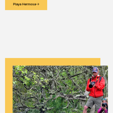
Playa Hermosa