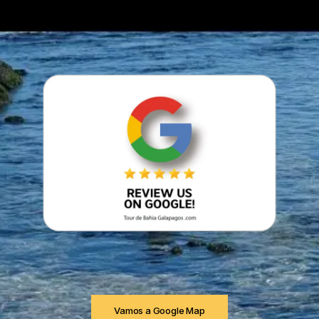
Vamos a Google Map