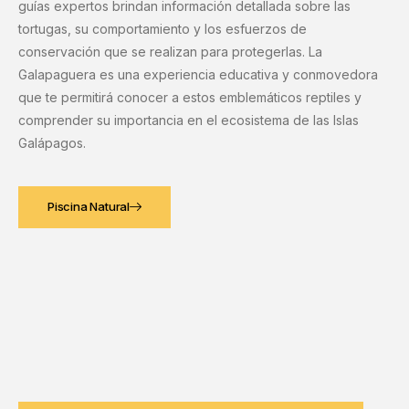
guías expertos brindan información detallada sobre las
tortugas, su comportamiento y los esfuerzos de
conservación que se realizan para protegerlas. La
Galapaguera es una experiencia educativa y conmovedora
que te permitirá conocer a estos emblemáticos reptiles y
comprender su importancia en el ecosistema de las Islas
Galápagos.
Piscina Natural