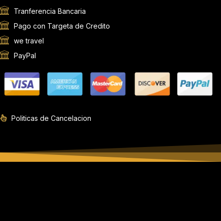
Tranferencia Bancaria
Pago con Targeta de Credito
we travel
PayPal
Politicas de Cancelacion